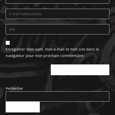
Enregistrer mon nom, mon e-mail et mon site dans le
navigateur pour mon prochain commentaire.
Rechercher
RECHERCHER