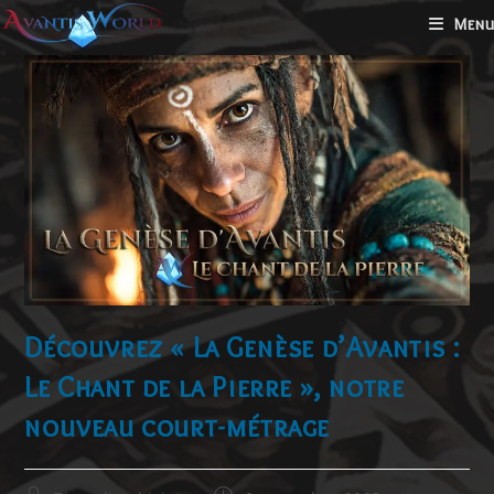
Menu
Découvrez « La Genèse d’Avantis :
Le Chant de la Pierre », notre
nouveau court-métrage​