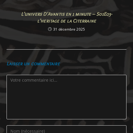
L’univers D’Avantis en 1 minute – S01E03-
l’heritage de la Citerraine
31 décembre 2025
Laisser un commentaire