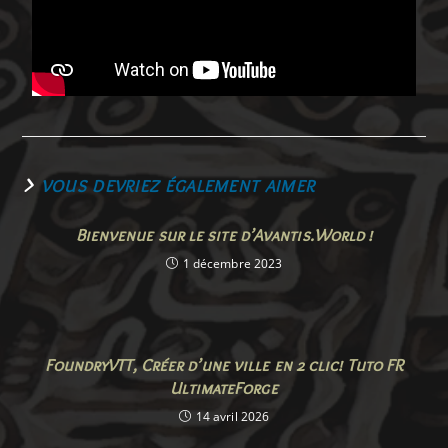
VOUS DEVRIEZ ÉGALEMENT AIMER
Bienvenue sur le site d’Avantis.World !
1 décembre 2023
FoundryVTT, Créer d’une ville en 2 clic! Tuto FR
UltimateForge
14 avril 2026