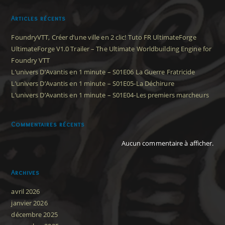
Articles récents
FoundryVTT, Créer d’une ville en 2 clic! Tuto FR UltimateForge
UltimateForge V1.0 Trailer – The Ultimate Worldbuilding Engine for
Foundry VTT
L’univers D’Avantis en 1 minute – S01E06 La Guerre Fratricide
L’univers D’Avantis en 1 minute – S01E05-La Déchirure
L’univers D’Avantis en 1 minute – S01E04-Les premiers marcheurs
Commentaires récents
Aucun commentaire à afficher.
Archives
avril 2026
janvier 2026
décembre 2025