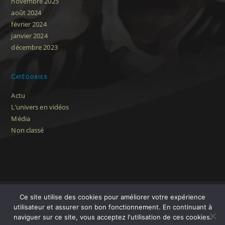
novembre 2025
août 2024
février 2024
janvier 2024
décembre 2023
Catégories
Actu
L’univers en vidéos
Média
Non classé
Ce site utilise des cookies pour améliorer votre expérience
utilisateur et assurer son bon fonctionnement. En continuant à
naviguer sur ce site, vous acceptez l'utilisation de ces cookies.