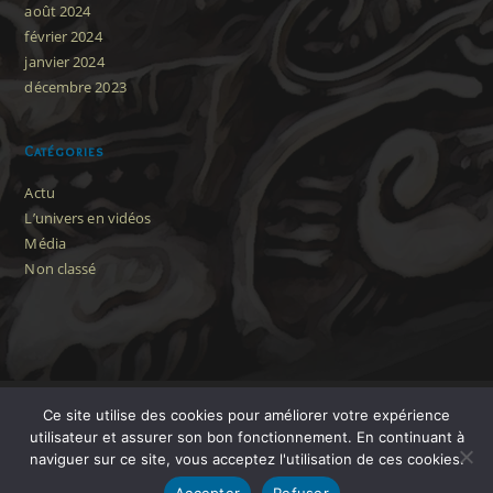
août 2024
février 2024
janvier 2024
décembre 2023
Catégories
Actu
L’univers en vidéos
Média
Non classé
Ce site utilise des cookies pour améliorer votre expérience
utilisateur et assurer son bon fonctionnement. En continuant à
naviguer sur ce site, vous acceptez l'utilisation de ces cookies.
Accepter
Refuser