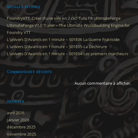
Articles récents
FoundryVTT, Créer d’une ville en 2 clic! Tuto FR UltimateForge
UltimateForge V1.0 Trailer – The Ultimate Worldbuilding Engine for
Foundry VTT
L’univers D’Avantis en 1 minute – S01E06 La Guerre Fratricide
L’univers D’Avantis en 1 minute – S01E05-La Déchirure
L’univers D’Avantis en 1 minute – S01E04-Les premiers marcheurs
Commentaires récents
Aucun commentaire à afficher.
Archives
avril 2026
janvier 2026
décembre 2025
novembre 2025