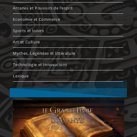
Arcanes et Pouvoirs de l’esprit
Economie et Commerce
Sports et loisirs
Art et Culture
Mythes, Légendes et littérature
Technologie et Innovations
Lexique