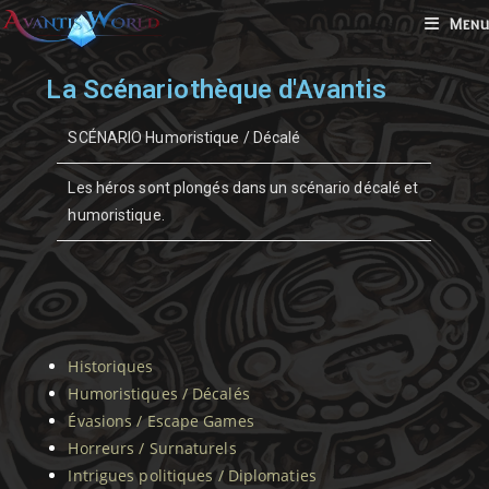
Menu
La Scénariothèque d'Avantis
SCÉNARIO Humoristique / Décalé
Les héros sont plongés dans un scénario décalé et
humoristique.
Historiques
Humoristiques / Décalés
Évasions / Escape Games
Horreurs / Surnaturels
Intrigues politiques / Diplomaties