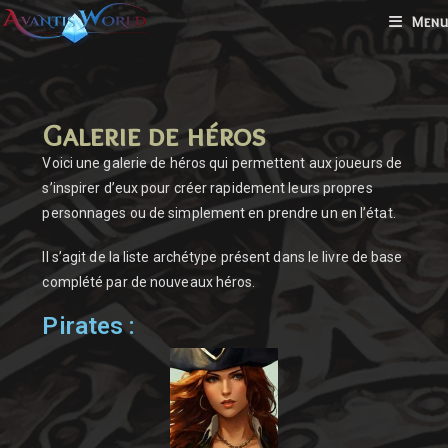
Menu
Galerie de héros
Voici une galerie de héros qui permettent aux joueurs de
s’inspirer d’eux pour créer rapidement leurs propres
personnages ou de simplement en prendre un en l’état.
Il s’agit de la liste archétype présent dans le livre de base
complété par de nouveaux héros.
Pirates :