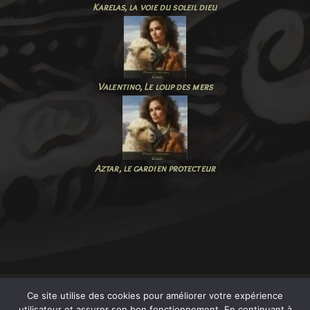
Karelas, la voie du
soleil dieu
Valentino, Le loup des mers
Aztar, le
gardien
protecteur
Ce site utilise des cookies pour améliorer votre expérience
utilisateur et assurer son bon fonctionnement. En continuant à