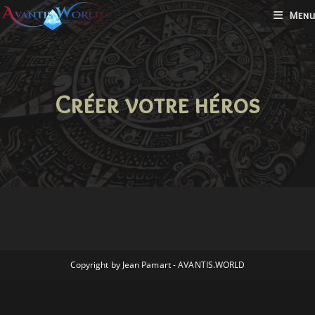
Menu
Créer votre héros
Copyright by Jean Pamart - AVANTIS.WORLD