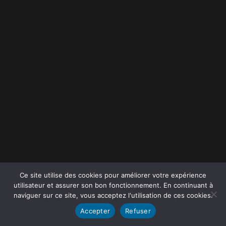
Ce site utilise des cookies pour améliorer votre expérience
utilisateur et assurer son bon fonctionnement. En continuant à
naviguer sur ce site, vous acceptez l'utilisation de ces cookies.
Accepter
Refuser