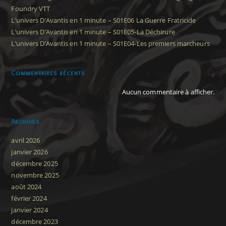
Foundry VTT
L’univers D’Avantis en 1 minute – S01E06 La Guerre Fratricide
L’univers D’Avantis en 1 minute – S01E05-La Déchirure
L’univers D’Avantis en 1 minute – S01E04-Les premiers marcheurs
Commentaires récents
Aucun commentaire à afficher.
Archives
avril 2026
janvier 2026
décembre 2025
novembre 2025
août 2024
février 2024
janvier 2024
décembre 2023