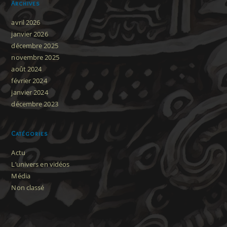
Archives
avril 2026
janvier 2026
décembre 2025
novembre 2025
août 2024
février 2024
janvier 2024
décembre 2023
Catégories
Actu
L’univers en vidéos
Média
Non classé