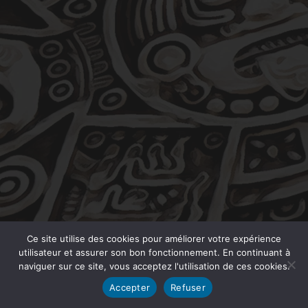
Ce site utilise des cookies pour améliorer votre expérience
utilisateur et assurer son bon fonctionnement. En continuant à
naviguer sur ce site, vous acceptez l'utilisation de ces cookies.
Accepter
Refuser