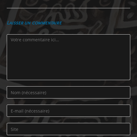
Laisser un commentaire