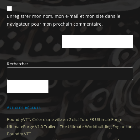
Enregistrer mon nom, mon e-mail et mon site dans le
navigateur pour mon prochain commentaire.
Rechercher
RECHERCHER
Articles récents
FoundryVTT, Créer d’une ville en 2 clic! Tuto FR UltimateForge
UltimateForge V1.0 Trailer – The Ultimate Worldbuilding Engine for
Foundry VTT