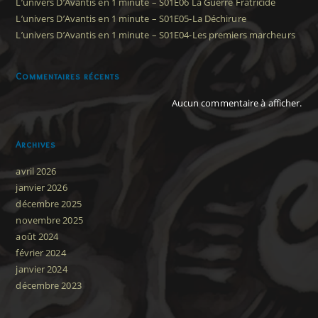
L’univers D’Avantis en 1 minute – S01E06 La Guerre Fratricide
L’univers D’Avantis en 1 minute – S01E05-La Déchirure
L’univers D’Avantis en 1 minute – S01E04-Les premiers marcheurs
Commentaires récents
Aucun commentaire à afficher.
Archives
avril 2026
janvier 2026
décembre 2025
novembre 2025
août 2024
février 2024
janvier 2024
décembre 2023