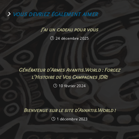
VOUS DEVRIEZ ÉGALEMENT AIMER
J’ai un cadeau pour vous
24 décembre 2025
Générateur d’Armes Avantis.World : Forgez
l’Histoire de Vos Campagnes JDR!
10 février 2024
Bienvenue sur le site d’Avantis.World !
1 décembre 2023