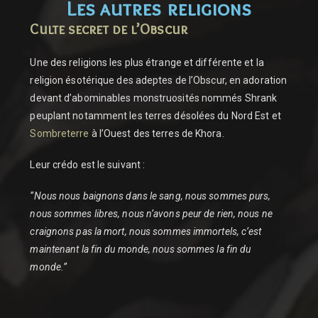
Les autres religions
Culte secret de l’Obscur
Une des religions les plus étrange et différente et la
religion ésotérique des adeptes de l’Obscur, en adoration
devant d’abominables monstruosités nommés Shrank
peuplant notamment les terres désolées du Nord Est et
Sombreterre
à l’Ouest des terres de Khora.
Leur crédo est le suivant :
“Nous nous baignons dans le sang, nous sommes purs,
nous sommes libres, nous n’avons peur de rien, nous ne
craignons pas la mort, nous sommes immortels, c’est
maintenant la fin du monde, nous sommes la fin du
monde.”