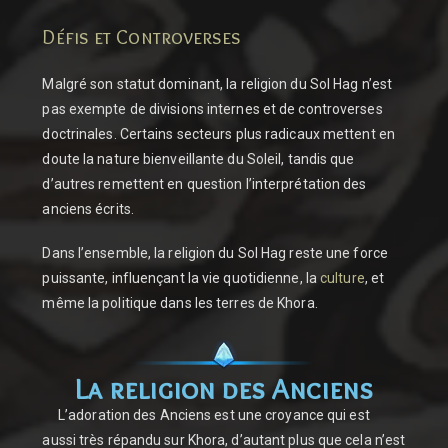
Défis et Controverses
Malgré son statut dominant, la religion du Sol Hag n’est
pas exempte de divisions internes et de controverses
doctrinales. Certains secteurs plus radicaux mettent en
doute la nature bienveillante du Soleil, tandis que
d’autres remettent en question l’interprétation des
anciens écrits.
Dans l’ensemble, la religion du Sol Hag reste une force
puissante, influençant la vie quotidienne, la
culture
, et
même la politique dans les terres de Khora.
La religion des Anciens
L’adoration des Anciens est une croyance qui est
aussi très répandu sur Khora, d’autant plus que cela n’est