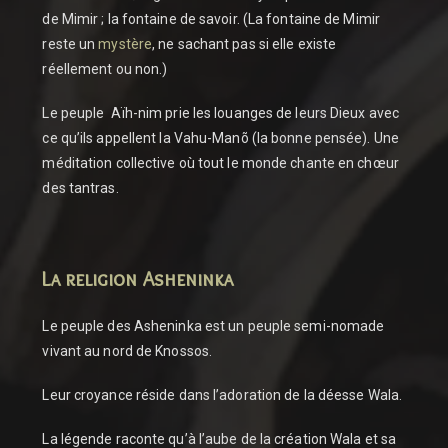
de Mimir ; la fontaine de savoir. (La fontaine de Mimir
reste un
mystère
, ne sachant pas si elle existe
réellement ou non.)
Le peuple Aïh-nim prie les louanges de leurs Dieux avec
ce qu’ils appellent la Vahu-Manõ (la bonne pensée). Une
méditation collective où tout le monde chante en chœur
des tantras.
La religion Asheninka
Le peuple des Asheninka est un peuple semi-nomade
vivant au nord de Knossos.
Leur croyance réside dans l’adoration de la déesse Wala.
La légende raconte qu’à l’aube de la création Wala et sa