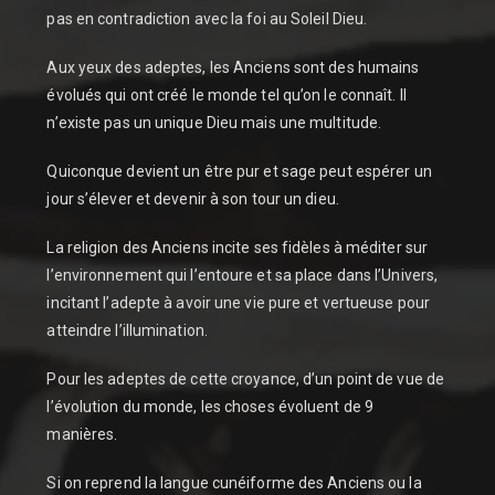
pas en contradiction avec la foi au Soleil Dieu.
Aux yeux des adeptes, les Anciens sont des humains
évolués qui ont créé le monde tel qu’on le connaît. Il
n’existe pas un unique Dieu mais une multitude.
Quiconque devient un être pur et sage peut espérer un
jour s’élever et devenir à son tour un dieu.
La religion des Anciens incite ses fidèles à méditer sur
l’environnement qui l’entoure et sa place dans l’Univers,
incitant l’adepte à avoir une vie pure et vertueuse pour
atteindre l’illumination.
Pour les adeptes de cette croyance, d’un point de vue de
l’évolution du monde, les choses évoluent de 9
manières.
Si on reprend la langue cunéiforme des Anciens ou la