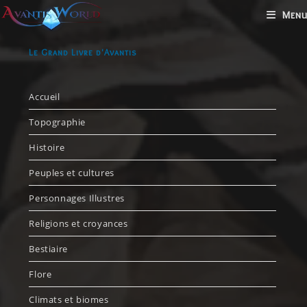
Menu
Le Grand Livre d'Avantis
Accueil
Topographie
Histoire
Peuples et cultures
Personnages Illustres
Religions et croyances
Bestiaire
Flore
Climats et biomes