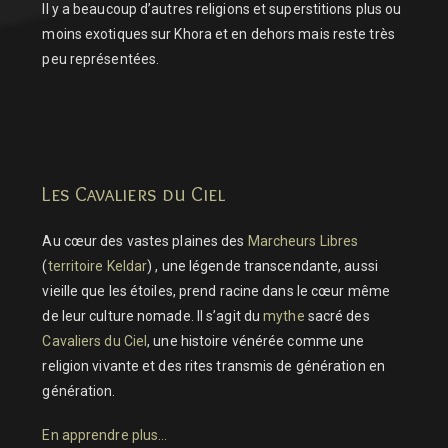
Il y a beaucoup d’autres religions et superstitions plus ou
moins exotiques sur Khora et en dehors mais reste très
peu représentées.
Les Cavaliers du Ciel
Au cœur des vastes plaines des
Marcheurs Libres
(
territoire Keldar
) , une légende transcendante, aussi
vieille que les étoiles, prend racine dans le cœur même
de leur culture nomade. Il s’agit du
mythe
sacré des
Cavaliers du Ciel
, une histoire vénérée comme une
religion vivante et des rites transmis de génération en
génération.
En apprendre plus…