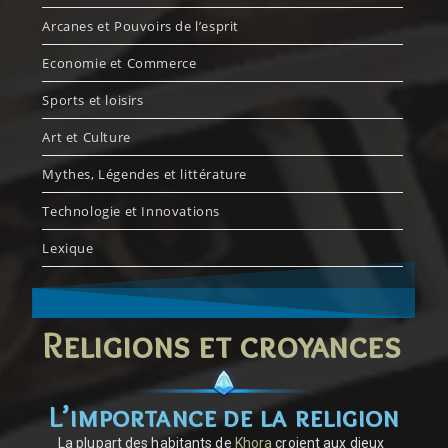
Arcanes et Pouvoirs de l’esprit
Economie et Commerce
Sports et loisirs
Art et Culture
Mythes, Légendes et littérature
Technologie et Innovations
Lexique
Religions et croyances
L’importance de la religion
La plupart des habitants de
Khora
croient aux dieux