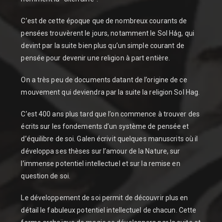
C’est de cette époque que de nombreux courants de
pensées trouvèrent le jours, notamment le Sol Hǻg, qui
devint par la suite bien plus qu’un simple courant de
pensée pour devenir une religion à part entière.
On a très peu de documents datant de l’origine de ce
mouvement qui deviendra par la suite la religion Sol Hag.
C’est 400 ans plus tard que l’on commence à trouver des
écrits sur les fondements d’un système de pensée et
d’équilibre de soi. Galen écrivit quelques manuscrits où il
développa ses thèses sur l’amour de la Nature, sur
l’immense potentiel intellectuel et sur la remise en
question de soi.
Le développement de soi permit de découvrir plus en
détail le fabuleux potentiel intellectuel de chacun. Cette