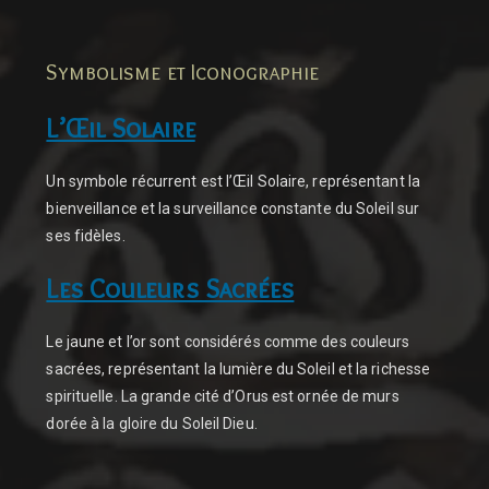
Symbolisme et Iconographie
L’Œil Solaire
Un symbole récurrent est l’Œil Solaire, représentant la
bienveillance et la surveillance constante du Soleil sur
ses fidèles.
Les Couleurs Sacrées
Le jaune et l’or sont considérés comme des couleurs
sacrées, représentant la lumière du Soleil et la richesse
spirituelle. La grande cité d’Orus est ornée de murs
dorée à la gloire du Soleil Dieu.