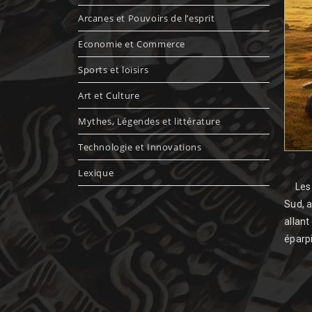
Arcanes et Pouvoirs de l’esprit
Economie et Commerce
Sports et loisirs
Art et Culture
Mythes, Légendes et littérature
Technologie et Innovations
Lexique
Les te
Sud, a
allant
éparpi