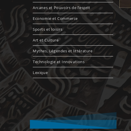
Arcanes et Pouvoirs de l’esprit
Economie et Commerce
Sports et loisirs
Art et Culture
Mythes, Légendes et littérature
Technologie et Innovations
Lexique