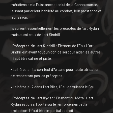
méridiens de la Puissance et celui de la Connaissance,
laissant parler leur habileté au combat, leur prestance et
leur savoir.
Ils suivent essentiellement les préceptes de l’art Rydan
mais aussi ceux de l’art Sindrill.
-Préceptes de l’art Sindrill :
Élément de l’Eau. L’art
Sindrill est avant tout un don de soi pour aider les autres.
Il faut être calme et juste.
▪ Le héros a -2 a son test d’Arcane pour toute utilisation
ne respectant pas les préceptes.
▪ Le héros a -2 dans l’art Bliss, l’Eau détruisant le Feu.
-Préceptes de l’art Rydan :
Élément du Métal. L’art
Rydan est un art porté sur le renforcement et la
protection. Il faut être impartial et droit.