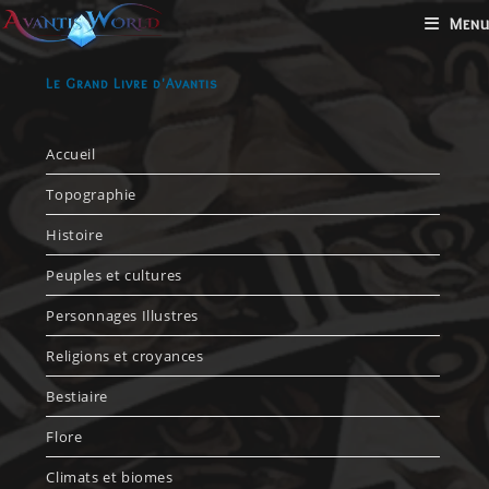
Menu
Le Grand Livre d'Avantis
Accueil
Topographie
Histoire
Peuples et cultures
Personnages Illustres
Religions et croyances
Bestiaire
Flore
Climats et biomes