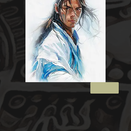
Retour