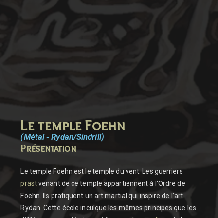
Le temple Foehn
(Métal - Rydan/Sindrill)
Présentation
Le temple Foehn est le temple du vent. Les guerriers
präst
venant de ce temple appartiennent à l’Ordre de
Foehn. Ils pratiquent un art martial qui inspire de l’art
Rydan. Cette école inculque les mêmes principes que les