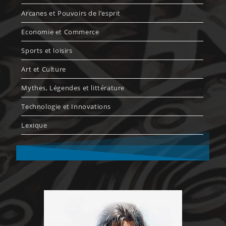
Arcanes et Pouvoirs de l’esprit
Economie et Commerce
Sports et loisirs
Art et Culture
Mythes, Légendes et littérature
Technologie et Innovations
Lexique