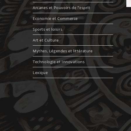
Arcanes et Pouvoirs de l’esprit
Economie et Commerce
Sports et loisirs
Art et Culture
Mythes, Légendes et littérature
Technologie et Innovations
Lexique