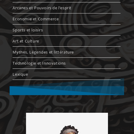
Arcanes et Pouvoirs de l’esprit
Economie et Commerce
Sports et loisirs
Art et Culture
Mythes, Légendes et littérature
Technologie et Innovations
Lexique