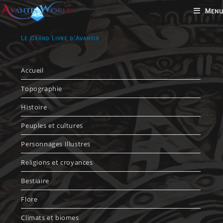
Menu
Le Grand Livre d'Avantis
Accueil
Topographie
Histoire
Peuples et cultures
Personnages Illustres
Religions et croyances
Bestiaire
Flore
Climats et biomes