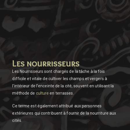
Les nourrisseurs
Les Nourrisseurs sont chargés de la tâche à la fois
difficile et vitale de cultiver les champs et vergers à
l’intérieur de l’enceinte de la cité, souvent en utilisant la
méthode de
culture
en terrasses.
Ce terme est également attribué aux personnes
extérieures qui contribuent à fournir de la nourriture aux
cités.