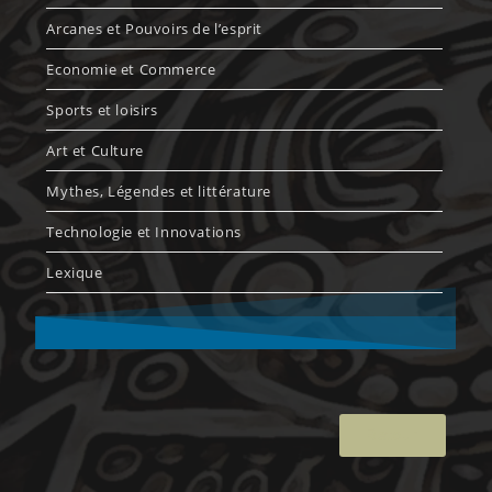
Arcanes et Pouvoirs de l’esprit
Economie et Commerce
Sports et loisirs
Art et Culture
Mythes, Légendes et littérature
Technologie et Innovations
Lexique
Retour