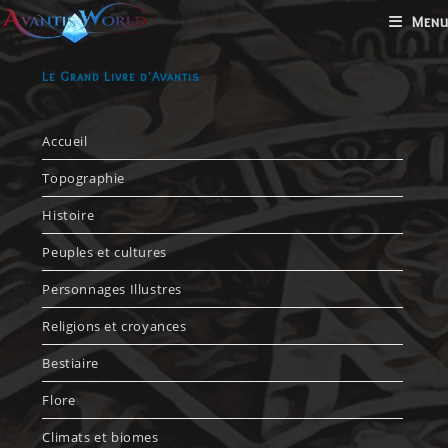
Menu
Le Grand Livre d'Avantis
Accueil
Topographie
Histoire
Peuples et cultures
Personnages Illustres
Religions et croyances
Bestiaire
Flore
Climats et biomes