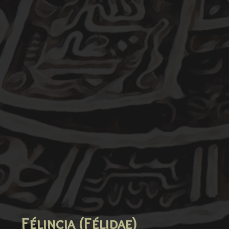
Félincia (Félidae)