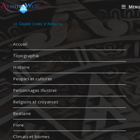
Menu
Le Grand Livre d'Avantis
Accueil
Topographie
Histoire
Peuples et cultures
Personnages Illustres
Religions et croyances
Bestiaire
Flore
Climats et biomes