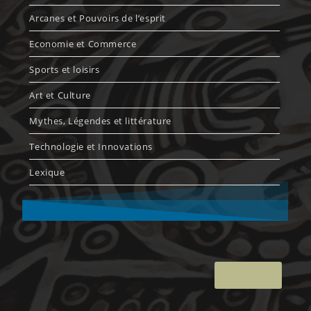
Arcanes et Pouvoirs de l’esprit
Economie et Commerce
Sports et loisirs
Art et Culture
Mythes, Légendes et littérature
Technologie et Innovations
Lexique
Retour