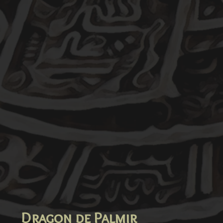
Dragon de Palmir