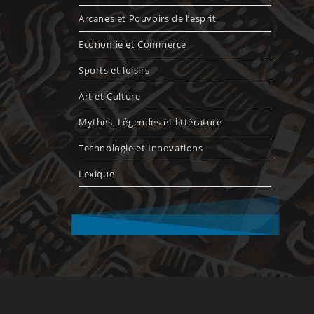
Arcanes et Pouvoirs de l’esprit
Economie et Commerce
Sports et loisirs
Art et Culture
Mythes, Légendes et littérature
Technologie et Innovations
Lexique