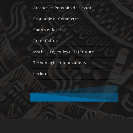
Arcanes et Pouvoirs de l’esprit
Economie et Commerce
Sports et loisirs
Art et Culture
Mythes, Légendes et littérature
Technologie et Innovations
Lexique