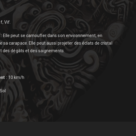
f, Vif.
:
Elle peut se camoufler dans son environnement, en
 sa carapace. Elle peut aussi projeter des éclats de cristal
ent des dégâts et des saignements.
nt :
10 km/h
Sol