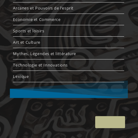
Arcanes et Pouvoirs de l’esprit
Economie et Commerce
Sports et loisirs
Art et Culture
Mythes, Légendes et littérature
Technologie et Innovations
Lexique
Retour