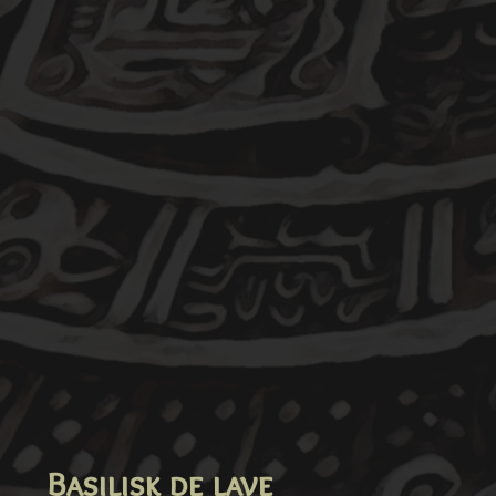
Basilisk de lave