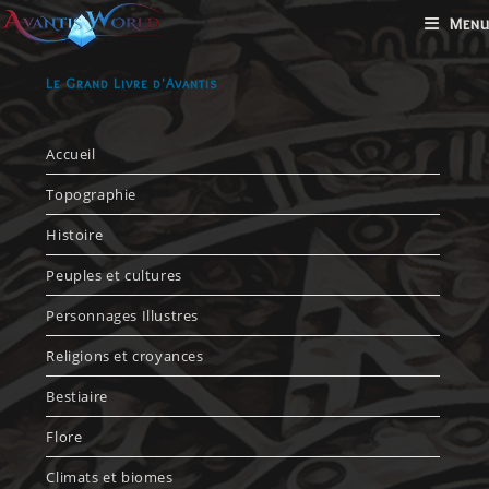
Menu
Le Grand Livre d'Avantis
Accueil
Topographie
Histoire
Peuples et cultures
Personnages Illustres
Religions et croyances
Bestiaire
Flore
Climats et biomes