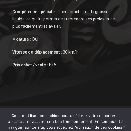
Compétence spéciale :
Il peut cracher de la graisse
liquide, ce qui lui permet de surprendre ses proies et de
plus facilement les avaler.
Monture :
Oui
Vitesse de déplacement :
30 km/h
Prix achat / vente :
N/A
Ce site utilise des cookies pour améliorer votre expérience
utilisateur et assurer son bon fonctionnement. En continuant à
naviguer sur ce site, vous acceptez l'utilisation de ces cookies.