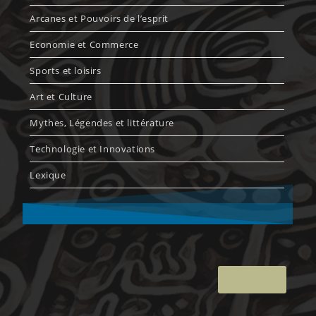
Arcanes et Pouvoirs de l’esprit
Economie et Commerce
Sports et loisirs
Art et Culture
Mythes, Légendes et littérature
Technologie et Innovations
Lexique
Retour