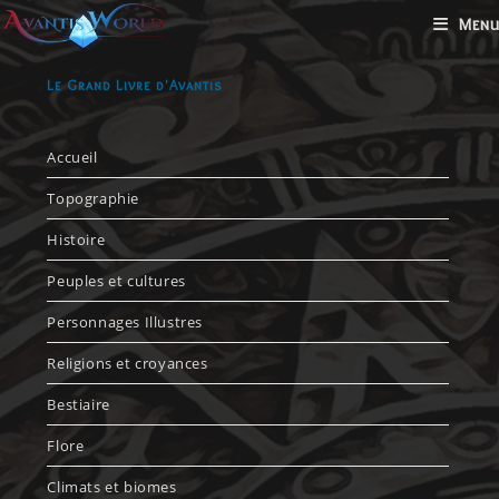
Menu
Le Grand Livre d'Avantis
Accueil
Topographie
Histoire
Peuples et cultures
Personnages Illustres
Religions et croyances
Bestiaire
Flore
Climats et biomes