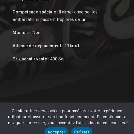
Compétence spéciale :
Il aime renverser les
embarcations passant trop près de lui.
Monture :
Non
Vitesse de déplacement :
40 km/h
Prix achat / vente :
400 Sol
Ce site utilise des cookies pour améliorer votre expérience
utilisateur et assurer son bon fonctionnement. En continuant à
naviguer sur ce site, vous acceptez l'utilisation de ces cookies.
Accepter
Refuser