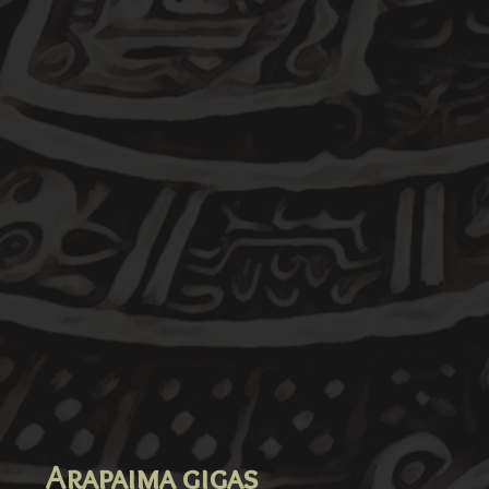
Arapaima gigas