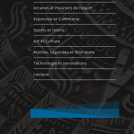
Arcanes et Pouvoirs de l’esprit
Economie et Commerce
Sports et loisirs
Art et Culture
Mythes, Légendes et littérature
Technologie et Innovations
Lexique