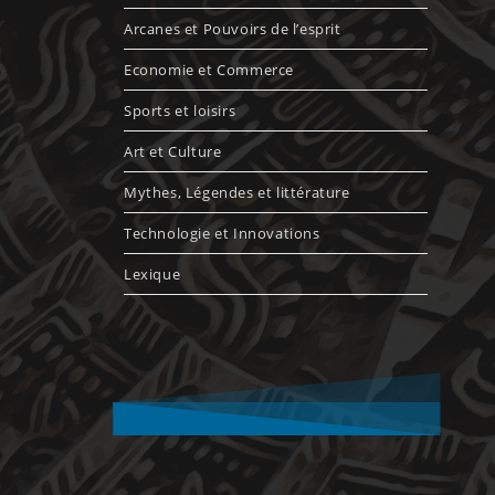
Arcanes et Pouvoirs de l’esprit
Economie et Commerce
Sports et loisirs
Art et Culture
Mythes, Légendes et littérature
Technologie et Innovations
Lexique