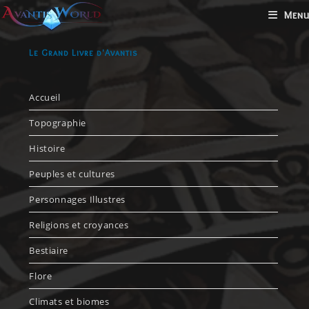
Menu
Le Grand Livre d'Avantis
Accueil
Topographie
Histoire
Peuples et cultures
Personnages Illustres
Religions et croyances
Bestiaire
Flore
Climats et biomes