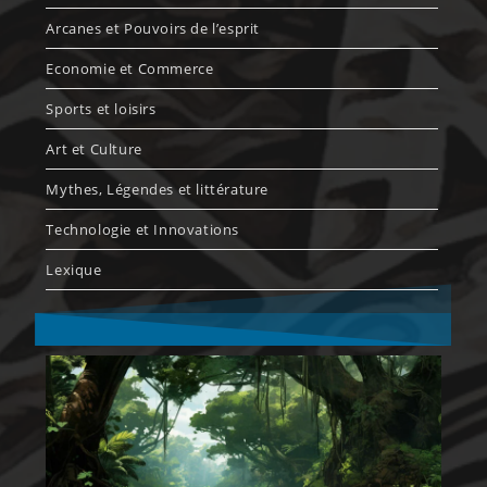
Arcanes et Pouvoirs de l’esprit
Economie et Commerce
Sports et loisirs
Art et Culture
Mythes, Légendes et littérature
Technologie et Innovations
Lexique