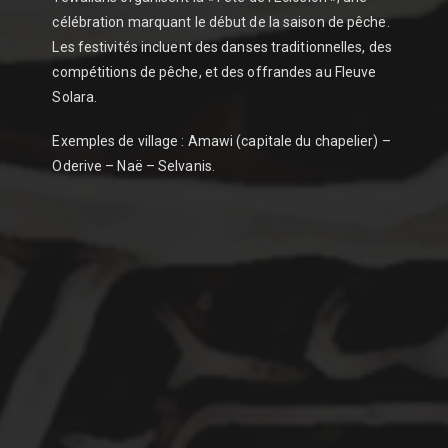
célébration marquant le début de la saison de pêche.
Les festivités incluent des danses traditionnelles, des
compétitions de pêche, et des offrandes au Fleuve
Solara.
Exemples de village : Amawi (capitale du chapelier) –
Oderive – Naë – Selvanis.