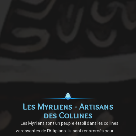
Les Myrliens - Artisans
des Collines
Les Myrliens sont un peuple établi dans les collines
verdoyantes de l’Altiplano. Ils sont renommés pour