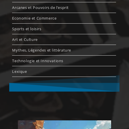
Arcanes et Pouvoirs de l’esprit
Economie et Commerce
Sports et loisirs
Art et Culture
Mythes, Légendes et littérature
Technologie et Innovations
Lexique