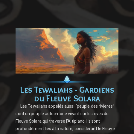
Les Tewaliahs - Gardiens
du Fleuve Solara
Les Tewaliahs appelés aussi “peuple des rivières”
sont un peuple autochtone vivant sur les rives du
Fleuve Solara qui traverse l’Altiplano. Ils sont
profondément liés à la nature, considérant le Fleuve