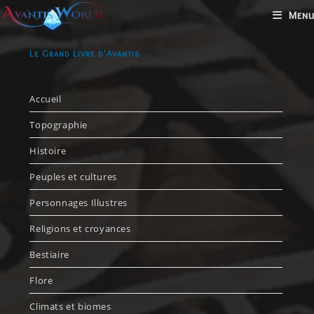
Menu
Le Grand Livre d'Avantis
Accueil
Topographie
Histoire
Peuples et cultures
Personnages Illustres
Religions et croyances
Bestiaire
Flore
Climats et biomes