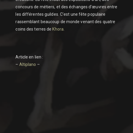
concours de métiers, et des échanges d’œuvres entre
les différentes guildes. C’est une fête populaire
rassemblant beaucoup de monde venant des quatre
coins des terres de
Khora
.
Article en lien :
–
Altiplano
–