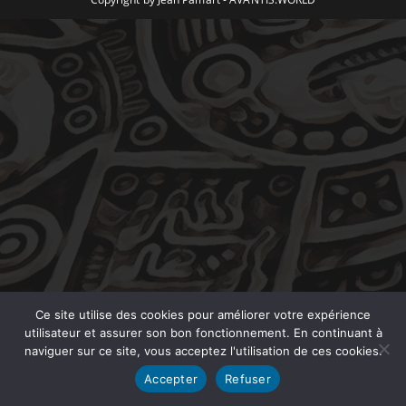
Ce site utilise des cookies pour améliorer votre expérience
utilisateur et assurer son bon fonctionnement. En continuant à
naviguer sur ce site, vous acceptez l'utilisation de ces cookies.
Accepter
Refuser