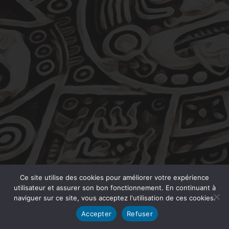
Ce site utilise des cookies pour améliorer votre expérience
utilisateur et assurer son bon fonctionnement. En continuant à
naviguer sur ce site, vous acceptez l'utilisation de ces cookies.
Accepter
Refuser