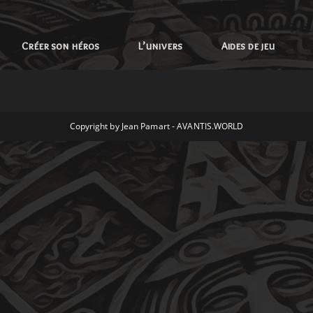
Créer son héros
L’univers
Aides de jeu
Copyright by Jean Pamart - AVANTIS.WORLD