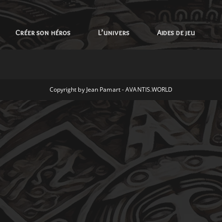
Créer son héros
L’univers
Aides de jeu
Copyright by Jean Pamart - AVANTIS.WORLD