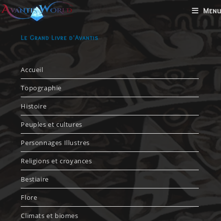
Menu
Le Grand Livre d'Avantis
Accueil
Topographie
Histoire
Peuples et cultures
Personnages Illustres
Religions et croyances
Bestiaire
Flore
Climats et biomes