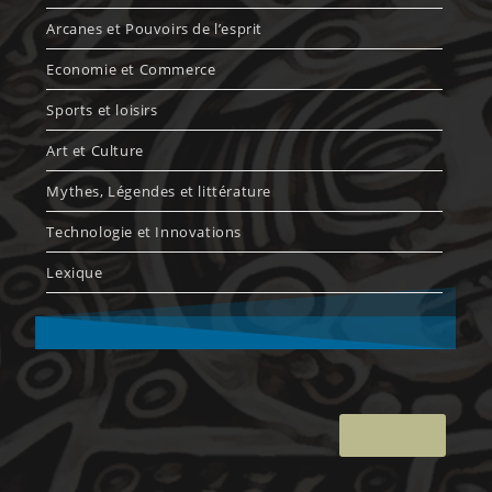
Arcanes et Pouvoirs de l’esprit
Economie et Commerce
Sports et loisirs
Art et Culture
Mythes, Légendes et littérature
Technologie et Innovations
Lexique
Retour