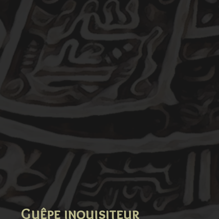
Guêpe inquisiteur