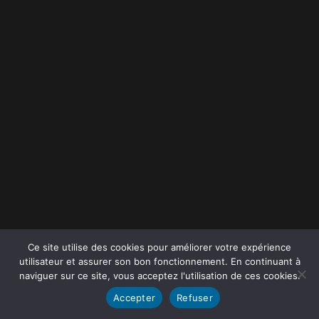
Ce site utilise des cookies pour améliorer votre expérience
utilisateur et assurer son bon fonctionnement. En continuant à
naviguer sur ce site, vous acceptez l'utilisation de ces cookies.
Accepter
Refuser