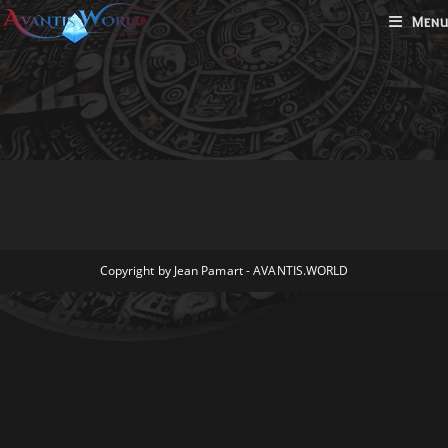
Menu
Copyright by Jean Pamart - AVANTIS.WORLD