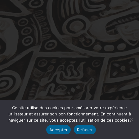
Ce site utilise des cookies pour améliorer votre expérience
utilisateur et assurer son bon fonctionnement. En continuant à
naviguer sur ce site, vous acceptez l'utilisation de ces cookies.
Accepter
Refuser