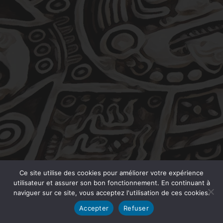
Ce site utilise des cookies pour améliorer votre expérience
utilisateur et assurer son bon fonctionnement. En continuant à
naviguer sur ce site, vous acceptez l'utilisation de ces cookies.
Accepter
Refuser